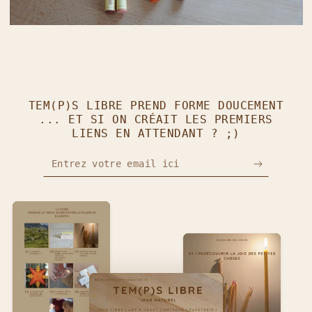
TEM(P)S LIBRE PREND FORME DOUCEMENT
... ET SI ON CRÉAIT LES PREMIERS
LIENS EN ATTENDANT ? ;)
Entrez votre email ici