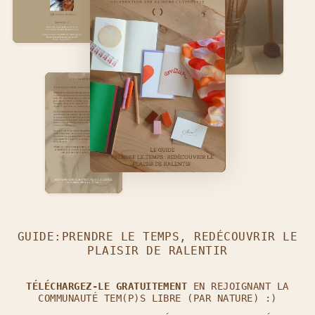
GUIDE:PRENDRE LE TEMPS, REDÉCOUVRIR LE
PLAISIR DE RALENTIR
TÉLÉCHARGEZ-LE GRATUITEMENT
EN REJOIGNANT LA
COMMUNAUTÉ TEM(P)S LIBRE (PAR NATURE) :)