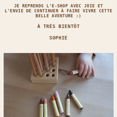
JE REPRENDS L’E‑SHOP AVEC JOIE ET
L’ENVIE DE CONTINUER À FAIRE VIVRE CETTE
BELLE AVENTURE :)
À TRÈS BIENTÔT
SOPHIE