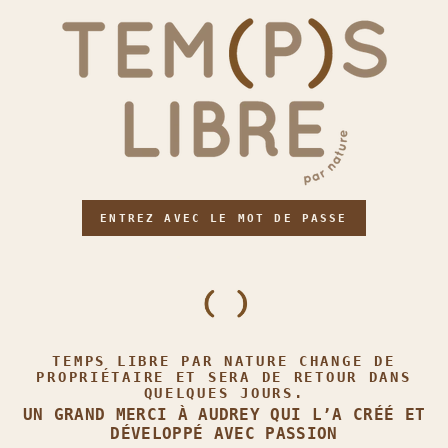
ENTREZ AVEC LE MOT DE PASSE
TEMPS LIBRE PAR NATURE CHANGE DE
PROPRIÉTAIRE ET SERA DE RETOUR DANS
QUELQUES JOURS.
UN GRAND MERCI À AUDREY QUI L’A CRÉÉ ET
DÉVELOPPÉ AVEC PASSION