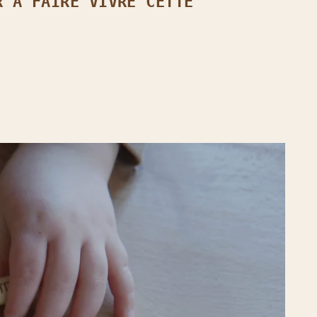
R À FAIRE VIVRE CETTE