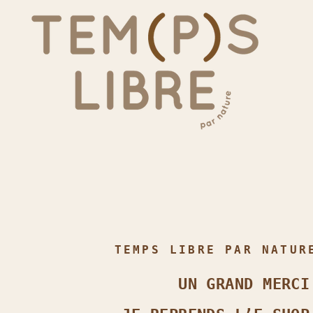
TEMPS LIBRE PAR NATUR
UN GRAND MERCI