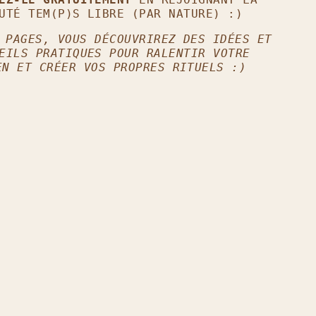
UTÉ TEM(P)S LIBRE (PAR NATURE) :)
 PAGES, VOUS DÉCOUVRIREZ DES IDÉES ET
EILS PRATIQUES POUR RALENTIR VOTRE
EN ET CRÉER VOS PROPRES RITUELS :)