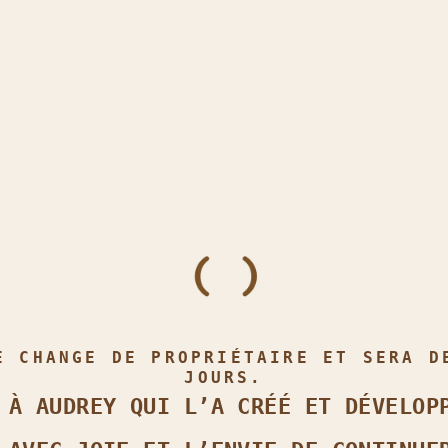
E CHANGE DE PROPRIÉTAIRE ET SERA D
JOURS.
 À AUDREY QUI L’A CRÉÉ ET DÉVELOP