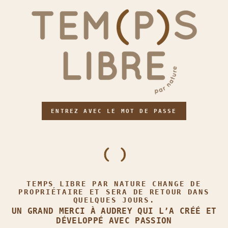
ENTREZ AVEC LE MOT DE PASSE
TEMPS LIBRE PAR NATURE CHANGE DE
PROPRIÉTAIRE ET SERA DE RETOUR DANS
QUELQUES JOURS.
UN GRAND MERCI À AUDREY QUI L’A CRÉÉ ET
DÉVELOPPÉ AVEC PASSION