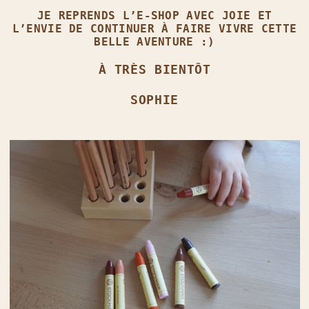
JE REPRENDS L’E‑SHOP AVEC JOIE ET
L’ENVIE DE CONTINUER À FAIRE VIVRE CETTE
BELLE AVENTURE :)
À TRÈS BIENTÔT
SOPHIE