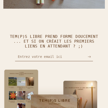
TEM(P)S LIBRE PREND FORME DOUCEMENT
... ET SI ON CRÉAIT LES PREMIERS
LIENS EN ATTENDANT ? ;)
Entrez votre email ici