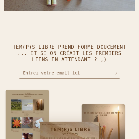
TEM(P)S LIBRE PREND FORME DOUCEMENT
... ET SI ON CRÉAIT LES PREMIERS
LIENS EN ATTENDANT ? ;)
Entrez votre email ici