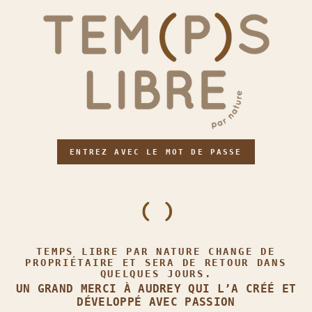
ENTREZ AVEC LE MOT DE PASSE
TEMPS LIBRE PAR NATURE CHANGE DE
PROPRIÉTAIRE ET SERA DE RETOUR DANS
QUELQUES JOURS.
UN GRAND MERCI À AUDREY QUI L’A CRÉÉ ET
DÉVELOPPÉ AVEC PASSION