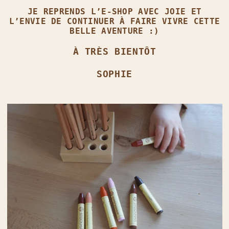
JE REPRENDS L’E‑SHOP AVEC JOIE ET
L’ENVIE DE CONTINUER À FAIRE VIVRE CETTE
BELLE AVENTURE :)
À TRÈS BIENTÔT
SOPHIE