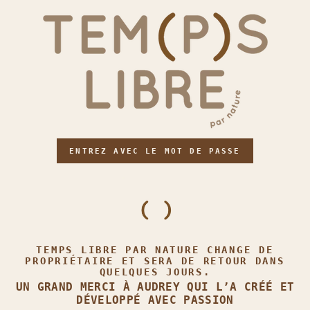
ENTREZ AVEC LE MOT DE PASSE
TEMPS LIBRE PAR NATURE CHANGE DE
PROPRIÉTAIRE ET SERA DE RETOUR DANS
QUELQUES JOURS.
UN GRAND MERCI À AUDREY QUI L’A CRÉÉ ET
DÉVELOPPÉ AVEC PASSION