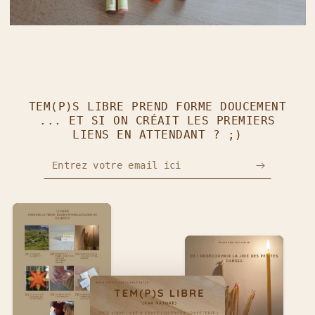
TEM(P)S LIBRE PREND FORME DOUCEMENT
... ET SI ON CRÉAIT LES PREMIERS
LIENS EN ATTENDANT ? ;)
Entrez votre email ici