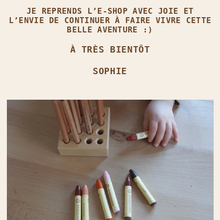
JE REPRENDS L’E‑SHOP AVEC JOIE ET
L’ENVIE DE CONTINUER À FAIRE VIVRE CETTE
BELLE AVENTURE :)
À TRÈS BIENTÔT
SOPHIE