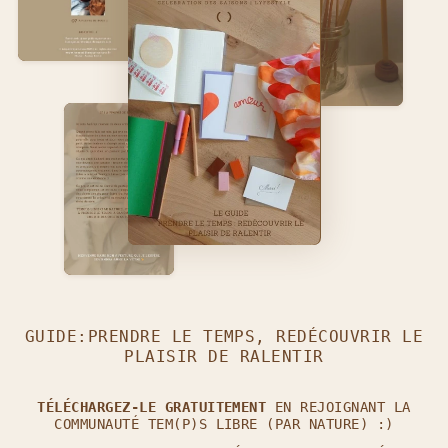
GUIDE:PRENDRE LE TEMPS, REDÉCOUVRIR LE
PLAISIR DE RALENTIR
TÉLÉCHARGEZ-LE GRATUITEMENT
EN REJOIGNANT LA
COMMUNAUTÉ TEM(P)S LIBRE (PAR NATURE) :)