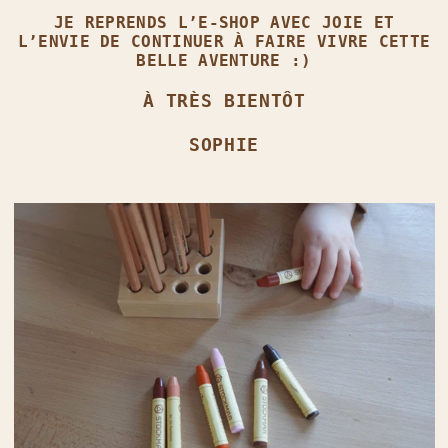
JE REPRENDS L’E‑SHOP AVEC JOIE ET
L’ENVIE DE CONTINUER À FAIRE VIVRE CETTE
BELLE AVENTURE :)
À TRÈS BIENTÔT
SOPHIE