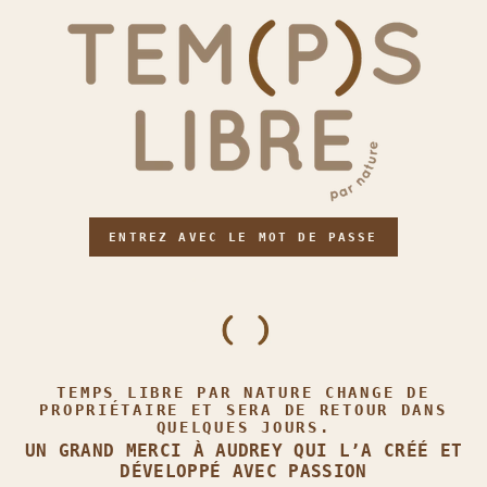
ENTREZ AVEC LE MOT DE PASSE
TEMPS LIBRE PAR NATURE CHANGE DE
PROPRIÉTAIRE ET SERA DE RETOUR DANS
QUELQUES JOURS.
UN GRAND MERCI À AUDREY QUI L’A CRÉÉ ET
DÉVELOPPÉ AVEC PASSION