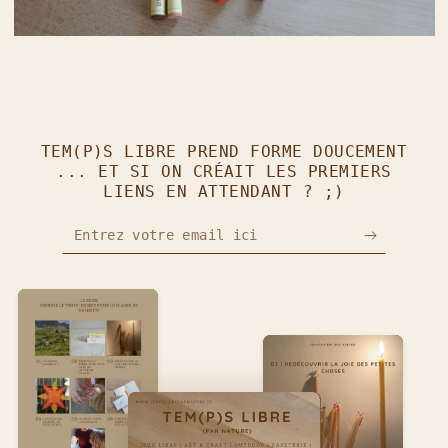
TEM(P)S LIBRE PREND FORME DOUCEMENT
... ET SI ON CRÉAIT LES PREMIERS
LIENS EN ATTENDANT ? ;)
Entrez votre email ici