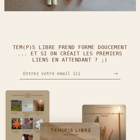
TEM(P)S LIBRE PREND FORME DOUCEMENT
... ET SI ON CRÉAIT LES PREMIERS
LIENS EN ATTENDANT ? ;)
Entrez votre email ici