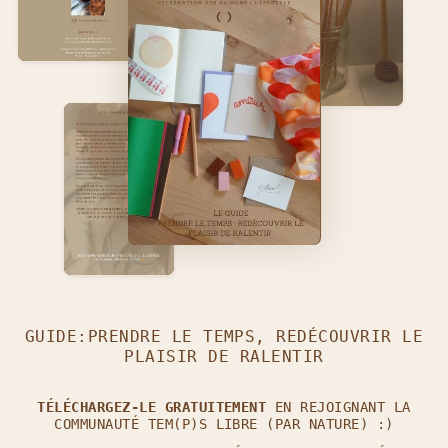
GUIDE:PRENDRE LE TEMPS, REDÉCOUVRIR LE
PLAISIR DE RALENTIR
TÉLÉCHARGEZ-LE GRATUITEMENT
EN REJOIGNANT LA
COMMUNAUTÉ TEM(P)S LIBRE (PAR NATURE) :)