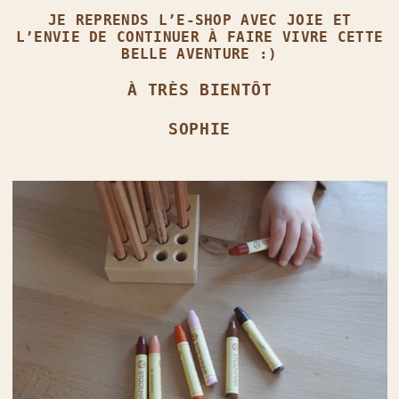
JE REPRENDS L’E‑SHOP AVEC JOIE ET
L’ENVIE DE CONTINUER À FAIRE VIVRE CETTE
BELLE AVENTURE :)
À TRÈS BIENTÔT
SOPHIE