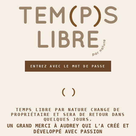
ENTREZ AVEC LE MOT DE PASSE
TEMPS LIBRE PAR NATURE CHANGE DE
PROPRIÉTAIRE ET SERA DE RETOUR DANS
QUELQUES JOURS.
UN GRAND MERCI À AUDREY QUI L’A CRÉÉ ET
DÉVELOPPÉ AVEC PASSION