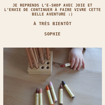
JE REPRENDS L’E‑SHOP AVEC JOIE ET
L’ENVIE DE CONTINUER À FAIRE VIVRE CETTE
BELLE AVENTURE :)
À TRÈS BIENTÔT
SOPHIE