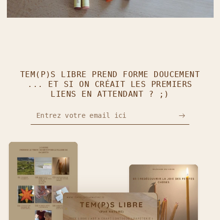
TEM(P)S LIBRE PREND FORME DOUCEMENT
... ET SI ON CRÉAIT LES PREMIERS
LIENS EN ATTENDANT ? ;)
Entrez votre email ici