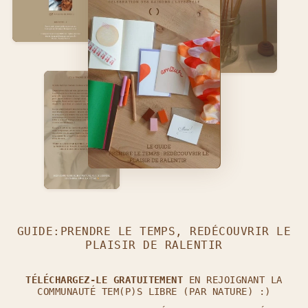
GUIDE:PRENDRE LE TEMPS, REDÉCOUVRIR LE
PLAISIR DE RALENTIR
TÉLÉCHARGEZ-LE GRATUITEMENT
EN REJOIGNANT LA
COMMUNAUTÉ TEM(P)S LIBRE (PAR NATURE) :)