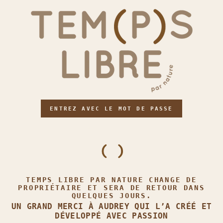
ENTREZ AVEC LE MOT DE PASSE
TEMPS LIBRE PAR NATURE CHANGE DE
PROPRIÉTAIRE ET SERA DE RETOUR DANS
QUELQUES JOURS.
UN GRAND MERCI À AUDREY QUI L’A CRÉÉ ET
DÉVELOPPÉ AVEC PASSION