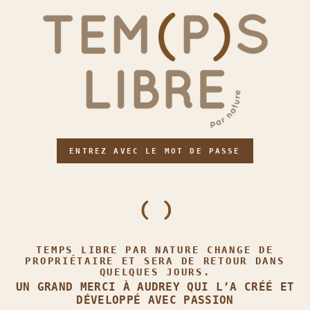
ENTREZ AVEC LE MOT DE PASSE
TEMPS LIBRE PAR NATURE CHANGE DE
PROPRIÉTAIRE ET SERA DE RETOUR DANS
QUELQUES JOURS.
UN GRAND MERCI À AUDREY QUI L’A CRÉÉ ET
DÉVELOPPÉ AVEC PASSION