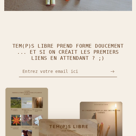
TEM(P)S LIBRE PREND FORME DOUCEMENT
... ET SI ON CRÉAIT LES PREMIERS
LIENS EN ATTENDANT ? ;)
Entrez votre email ici