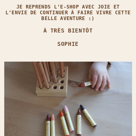
JE REPRENDS L’E‑SHOP AVEC JOIE ET
L’ENVIE DE CONTINUER À FAIRE VIVRE CETTE
BELLE AVENTURE :)
À TRÈS BIENTÔT
SOPHIE