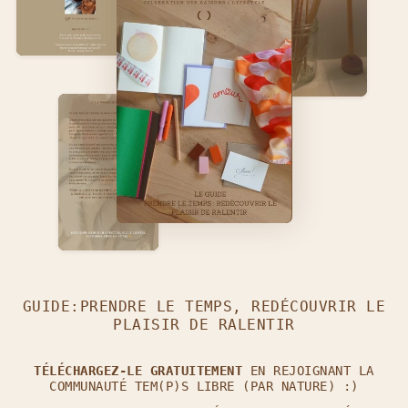
GUIDE:PRENDRE LE TEMPS, REDÉCOUVRIR LE
PLAISIR DE RALENTIR
TÉLÉCHARGEZ-LE GRATUITEMENT
EN REJOIGNANT LA
COMMUNAUTÉ TEM(P)S LIBRE (PAR NATURE) :)