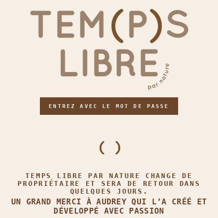
ENTREZ AVEC LE MOT DE PASSE
TEMPS LIBRE PAR NATURE CHANGE DE
PROPRIÉTAIRE ET SERA DE RETOUR DANS
QUELQUES JOURS.
UN GRAND MERCI À AUDREY QUI L’A CRÉÉ ET
DÉVELOPPÉ AVEC PASSION