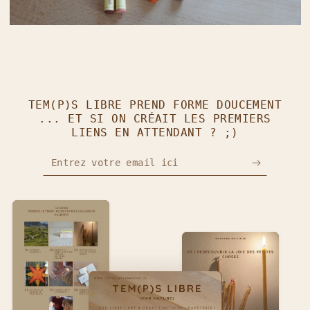
TEM(P)S LIBRE PREND FORME DOUCEMENT
... ET SI ON CRÉAIT LES PREMIERS
LIENS EN ATTENDANT ? ;)
Entrez votre email ici