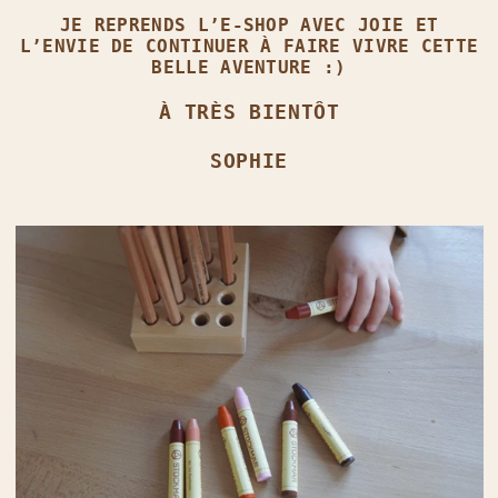
JE REPRENDS L’E‑SHOP AVEC JOIE ET
L’ENVIE DE CONTINUER À FAIRE VIVRE CETTE
BELLE AVENTURE :)
À TRÈS BIENTÔT
SOPHIE