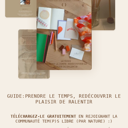
GUIDE:PRENDRE LE TEMPS, REDÉCOUVRIR LE
PLAISIR DE RALENTIR
TÉLÉCHARGEZ-LE GRATUITEMENT
EN REJOIGNANT LA
COMMUNAUTÉ TEM(P)S LIBRE (PAR NATURE) :)