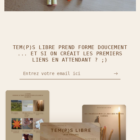
TEM(P)S LIBRE PREND FORME DOUCEMENT
... ET SI ON CRÉAIT LES PREMIERS
LIENS EN ATTENDANT ? ;)
Entrez votre email ici