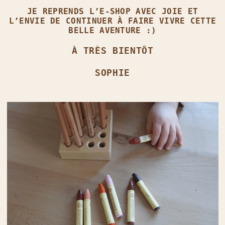
JE REPRENDS L’E‑SHOP AVEC JOIE ET
L’ENVIE DE CONTINUER À FAIRE VIVRE CETTE
BELLE AVENTURE :)
À TRÈS BIENTÔT
SOPHIE