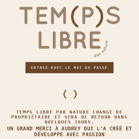
ENTREZ AVEC LE MOT DE PASSE
TEMPS LIBRE PAR NATURE CHANGE DE
PROPRIÉTAIRE ET SERA DE RETOUR DANS
QUELQUES JOURS.
UN GRAND MERCI À AUDREY QUI L’A CRÉÉ ET
DÉVELOPPÉ AVEC PASSION