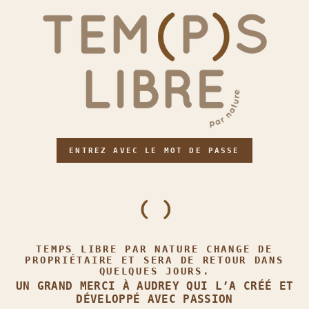
ENTREZ AVEC LE MOT DE PASSE
TEMPS LIBRE PAR NATURE CHANGE DE
PROPRIÉTAIRE ET SERA DE RETOUR DANS
QUELQUES JOURS.
UN GRAND MERCI À AUDREY QUI L’A CRÉÉ ET
DÉVELOPPÉ AVEC PASSION