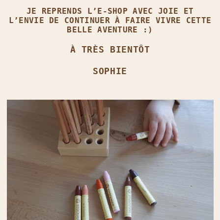
JE REPRENDS L’E‑SHOP AVEC JOIE ET
L’ENVIE DE CONTINUER À FAIRE VIVRE CETTE
BELLE AVENTURE :)
À TRÈS BIENTÔT
SOPHIE