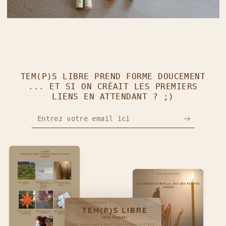
TEM(P)S LIBRE PREND FORME DOUCEMENT
... ET SI ON CRÉAIT LES PREMIERS
LIENS EN ATTENDANT ? ;)
Entrez votre email ici