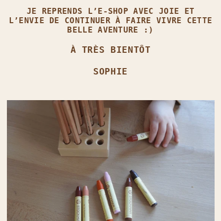
JE REPRENDS L’E‑SHOP AVEC JOIE ET
L’ENVIE DE CONTINUER À FAIRE VIVRE CETTE
BELLE AVENTURE :)
À TRÈS BIENTÔT
SOPHIE