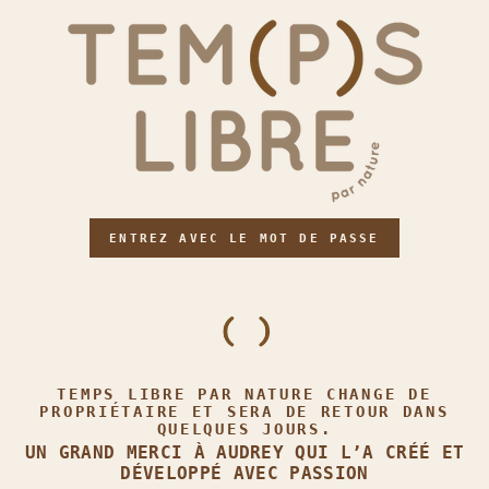
ENTREZ AVEC LE MOT DE PASSE
TEMPS LIBRE PAR NATURE CHANGE DE
PROPRIÉTAIRE ET SERA DE RETOUR DANS
QUELQUES JOURS.
UN GRAND MERCI À AUDREY QUI L’A CRÉÉ ET
DÉVELOPPÉ AVEC PASSION