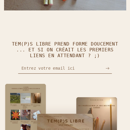
TEM(P)S LIBRE PREND FORME DOUCEMENT
... ET SI ON CRÉAIT LES PREMIERS
LIENS EN ATTENDANT ? ;)
Entrez votre email ici