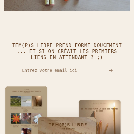
TEM(P)S LIBRE PREND FORME DOUCEMENT
... ET SI ON CRÉAIT LES PREMIERS
LIENS EN ATTENDANT ? ;)
Entrez votre email ici