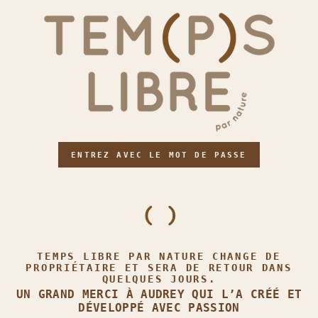
ENTREZ AVEC LE MOT DE PASSE
TEMPS LIBRE PAR NATURE CHANGE DE
PROPRIÉTAIRE ET SERA DE RETOUR DANS
QUELQUES JOURS.
UN GRAND MERCI À AUDREY QUI L’A CRÉÉ ET
DÉVELOPPÉ AVEC PASSION