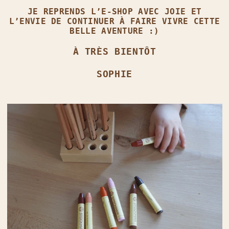
JE REPRENDS L’E‑SHOP AVEC JOIE ET
L’ENVIE DE CONTINUER À FAIRE VIVRE CETTE
BELLE AVENTURE :)
À TRÈS BIENTÔT
SOPHIE