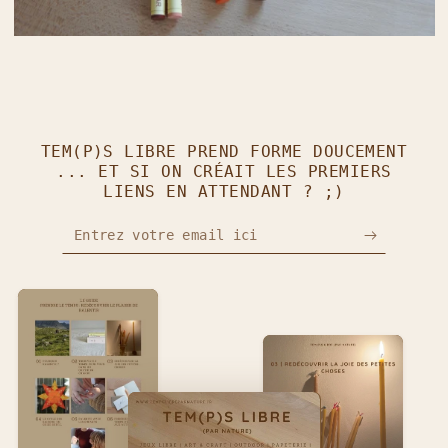
TEM(P)S LIBRE PREND FORME DOUCEMENT
... ET SI ON CRÉAIT LES PREMIERS
LIENS EN ATTENDANT ? ;)
Entrez votre email ici