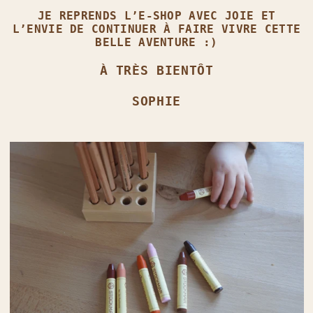
JE REPRENDS L’E‑SHOP AVEC JOIE ET
L’ENVIE DE CONTINUER À FAIRE VIVRE CETTE
BELLE AVENTURE :)
À TRÈS BIENTÔT
SOPHIE