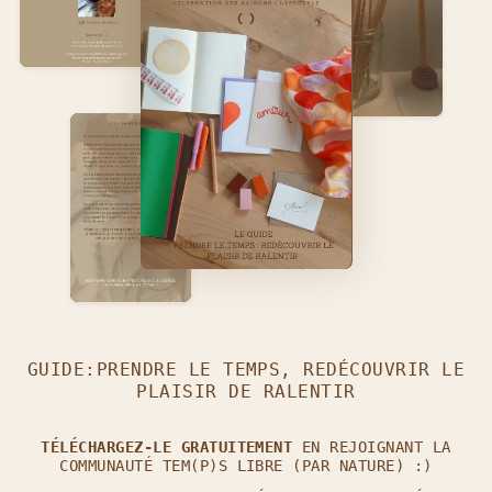
GUIDE:PRENDRE LE TEMPS, REDÉCOUVRIR LE
PLAISIR DE RALENTIR
TÉLÉCHARGEZ-LE GRATUITEMENT
EN REJOIGNANT LA
COMMUNAUTÉ TEM(P)S LIBRE (PAR NATURE) :)