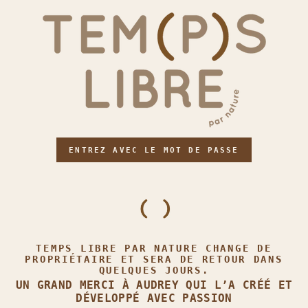
ENTREZ AVEC LE MOT DE PASSE
TEMPS LIBRE PAR NATURE CHANGE DE
PROPRIÉTAIRE ET SERA DE RETOUR DANS
QUELQUES JOURS.
UN GRAND MERCI À AUDREY QUI L’A CRÉÉ ET
DÉVELOPPÉ AVEC PASSION