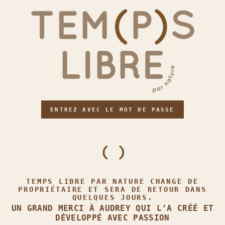
ENTREZ AVEC LE MOT DE PASSE
TEMPS LIBRE PAR NATURE CHANGE DE
PROPRIÉTAIRE ET SERA DE RETOUR DANS
QUELQUES JOURS.
UN GRAND MERCI À AUDREY QUI L’A CRÉÉ ET
DÉVELOPPÉ AVEC PASSION