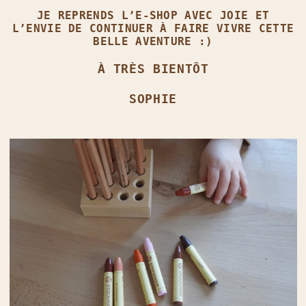
JE REPRENDS L’E‑SHOP AVEC JOIE ET
L’ENVIE DE CONTINUER À FAIRE VIVRE CETTE
BELLE AVENTURE :)
À TRÈS BIENTÔT
SOPHIE