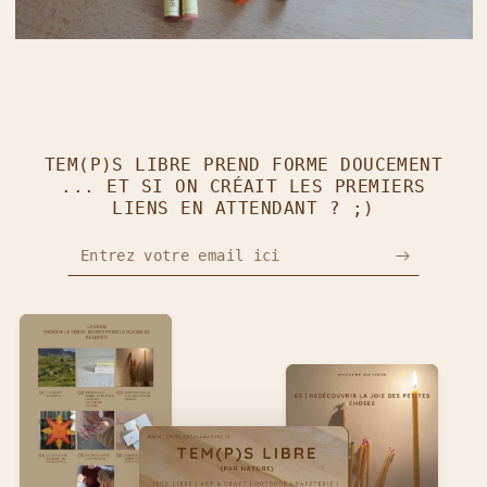
TEM(P)S LIBRE PREND FORME DOUCEMENT
... ET SI ON CRÉAIT LES PREMIERS
LIENS EN ATTENDANT ? ;)
Entrez votre email ici