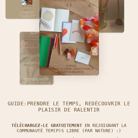
GUIDE:PRENDRE LE TEMPS, REDÉCOUVRIR LE
PLAISIR DE RALENTIR
TÉLÉCHARGEZ-LE GRATUITEMENT
EN REJOIGNANT LA
COMMUNAUTÉ TEM(P)S LIBRE (PAR NATURE) :)