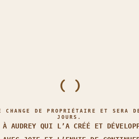
E CHANGE DE PROPRIÉTAIRE ET SERA D
JOURS.
 À AUDREY QUI L’A CRÉÉ ET DÉVELOP