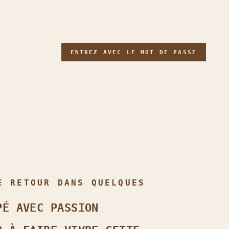
ENTREZ AVEC LE MOT DE PASSE
E RETOUR DANS QUELQUES
PÉ AVEC PASSION