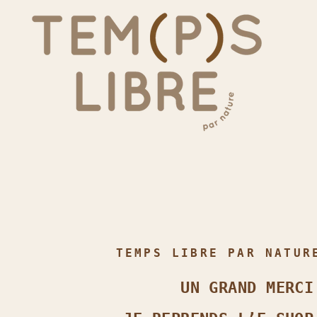
TEMPS LIBRE PAR NATUR
UN GRAND MERCI