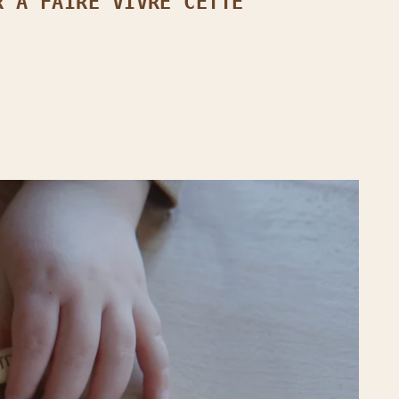
R À FAIRE VIVRE CETTE