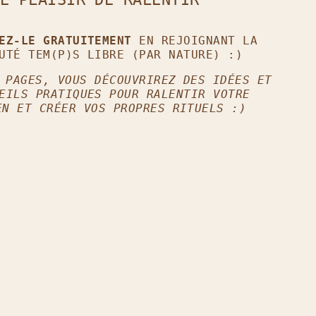
GEZ-LE GRATUITEMENT
EN REJOIGNANT LA
UTÉ TEM(P)S LIBRE (PAR NATURE) :)
 PAGES, VOUS DÉCOUVRIREZ DES IDÉES ET
EILS PRATIQUES POUR RALENTIR VOTRE
EN ET CRÉER VOS PROPRES RITUELS :)