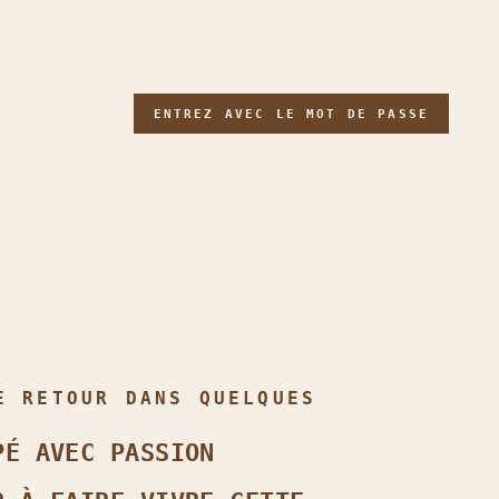
ENTREZ AVEC LE MOT DE PASSE
E RETOUR DANS QUELQUES
PÉ AVEC PASSION