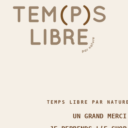
TEMPS LIBRE PAR NATUR
UN GRAND MERCI