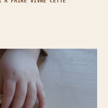
R À FAIRE VIVRE CETTE