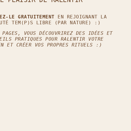
GEZ-LE GRATUITEMENT
EN REJOIGNANT LA
UTÉ TEM(P)S LIBRE (PAR NATURE) :)
 PAGES, VOUS DÉCOUVRIREZ DES IDÉES ET
EILS PRATIQUES POUR RALENTIR VOTRE
EN ET CRÉER VOS PROPRES RITUELS :)