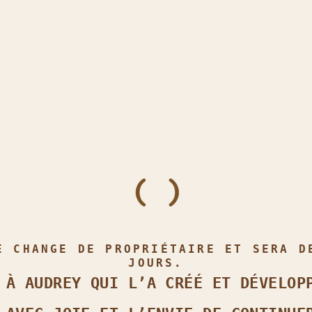
E CHANGE DE PROPRIÉTAIRE ET SERA D
JOURS.
 À AUDREY QUI L’A CRÉÉ ET DÉVELOP