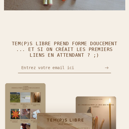
TEM(P)S LIBRE PREND FORME DOUCEMENT
... ET SI ON CRÉAIT LES PREMIERS
LIENS EN ATTENDANT ? ;)
Entrez votre email ici