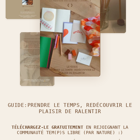
GUIDE:PRENDRE LE TEMPS, REDÉCOUVRIR LE
PLAISIR DE RALENTIR
TÉLÉCHARGEZ-LE GRATUITEMENT
EN REJOIGNANT LA
COMMUNAUTÉ TEM(P)S LIBRE (PAR NATURE) :)