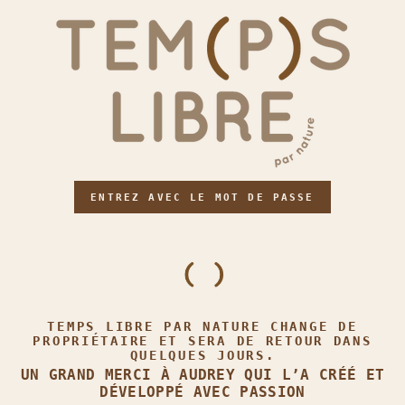
ENTREZ AVEC LE MOT DE PASSE
TEMPS LIBRE PAR NATURE CHANGE DE
PROPRIÉTAIRE ET SERA DE RETOUR DANS
QUELQUES JOURS.
UN GRAND MERCI À AUDREY QUI L’A CRÉÉ ET
DÉVELOPPÉ AVEC PASSION