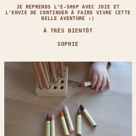
JE REPRENDS L’E‑SHOP AVEC JOIE ET
L’ENVIE DE CONTINUER À FAIRE VIVRE CETTE
BELLE AVENTURE :)
À TRÈS BIENTÔT
SOPHIE