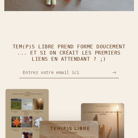
TEM(P)S LIBRE PREND FORME DOUCEMENT
... ET SI ON CRÉAIT LES PREMIERS
LIENS EN ATTENDANT ? ;)
Entrez votre email ici