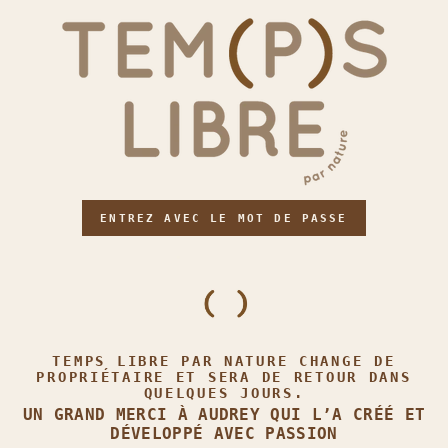
ENTREZ AVEC LE MOT DE PASSE
TEMPS LIBRE PAR NATURE CHANGE DE
PROPRIÉTAIRE ET SERA DE RETOUR DANS
QUELQUES JOURS.
UN GRAND MERCI À AUDREY QUI L’A CRÉÉ ET
DÉVELOPPÉ AVEC PASSION