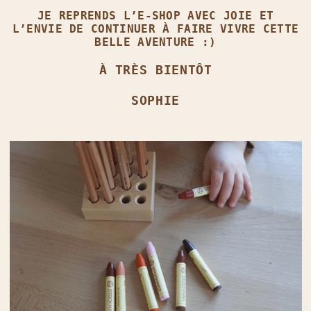
JE REPRENDS L’E‑SHOP AVEC JOIE ET
L’ENVIE DE CONTINUER À FAIRE VIVRE CETTE
BELLE AVENTURE :)
À TRÈS BIENTÔT
SOPHIE