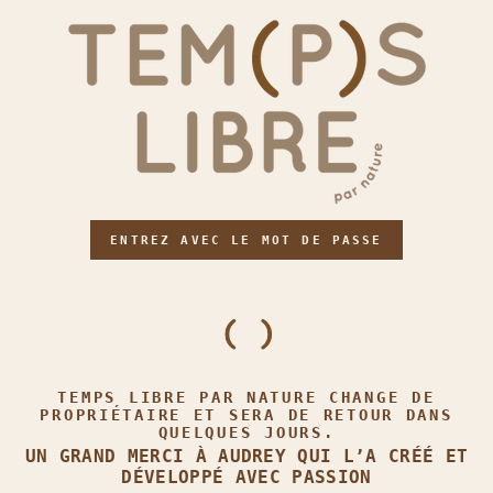
ENTREZ AVEC LE MOT DE PASSE
TEMPS LIBRE PAR NATURE CHANGE DE
PROPRIÉTAIRE ET SERA DE RETOUR DANS
QUELQUES JOURS.
UN GRAND MERCI À AUDREY QUI L’A CRÉÉ ET
DÉVELOPPÉ AVEC PASSION