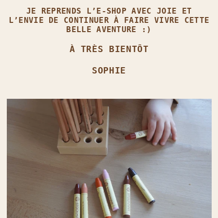
JE REPRENDS L’E‑SHOP AVEC JOIE ET
L’ENVIE DE CONTINUER À FAIRE VIVRE CETTE
BELLE AVENTURE :)
À TRÈS BIENTÔT
SOPHIE