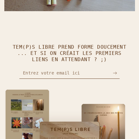
TEM(P)S LIBRE PREND FORME DOUCEMENT
... ET SI ON CRÉAIT LES PREMIERS
LIENS EN ATTENDANT ? ;)
Entrez votre email ici