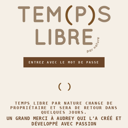
ENTREZ AVEC LE MOT DE PASSE
TEMPS LIBRE PAR NATURE CHANGE DE
PROPRIÉTAIRE ET SERA DE RETOUR DANS
QUELQUES JOURS.
UN GRAND MERCI À AUDREY QUI L’A CRÉÉ ET
DÉVELOPPÉ AVEC PASSION