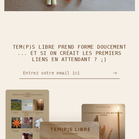
TEM(P)S LIBRE PREND FORME DOUCEMENT
... ET SI ON CRÉAIT LES PREMIERS
LIENS EN ATTENDANT ? ;)
Entrez votre email ici