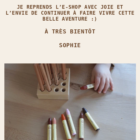
JE REPRENDS L’E‑SHOP AVEC JOIE ET
L’ENVIE DE CONTINUER À FAIRE VIVRE CETTE
BELLE AVENTURE :)
À TRÈS BIENTÔT
SOPHIE