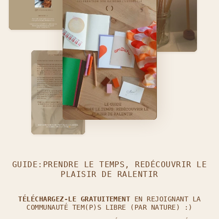
GUIDE:PRENDRE LE TEMPS, REDÉCOUVRIR LE
PLAISIR DE RALENTIR
TÉLÉCHARGEZ-LE GRATUITEMENT
EN REJOIGNANT LA
COMMUNAUTÉ TEM(P)S LIBRE (PAR NATURE) :)