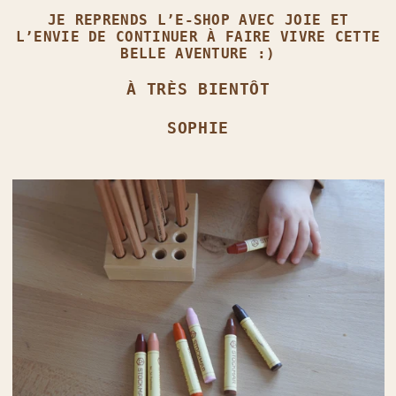
JE REPRENDS L’E‑SHOP AVEC JOIE ET
L’ENVIE DE CONTINUER À FAIRE VIVRE CETTE
BELLE AVENTURE :)
À TRÈS BIENTÔT
SOPHIE