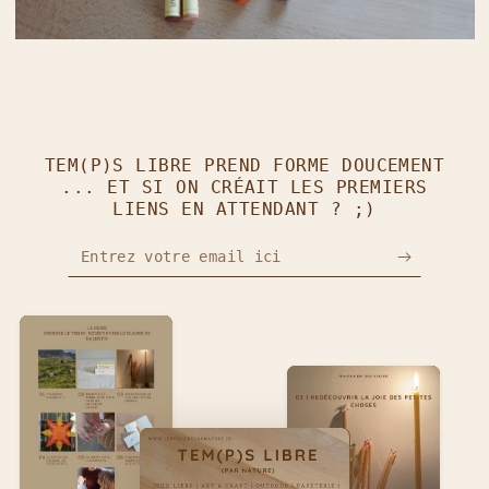
TEM(P)S LIBRE PREND FORME DOUCEMENT
... ET SI ON CRÉAIT LES PREMIERS
LIENS EN ATTENDANT ? ;)
Entrez votre email ici