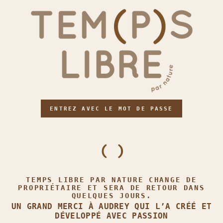
ENTREZ AVEC LE MOT DE PASSE
TEMPS LIBRE PAR NATURE CHANGE DE
PROPRIÉTAIRE ET SERA DE RETOUR DANS
QUELQUES JOURS.
UN GRAND MERCI À AUDREY QUI L’A CRÉÉ ET
DÉVELOPPÉ AVEC PASSION