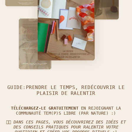
GUIDE:PRENDRE LE TEMPS, REDÉCOUVRIR LE
PLAISIR DE RALENTIR
TÉLÉCHARGEZ-LE GRATUITEMENT
EN REJOIGNANT LA
COMMUNAUTÉ TEM(P)S LIBRE (PAR NATURE) :)
👈🏼
DANS CES PAGES, VOUS DÉCOUVRIREZ DES IDÉES ET
DES CONSEILS PRATIQUES POUR RALENTIR VOTRE