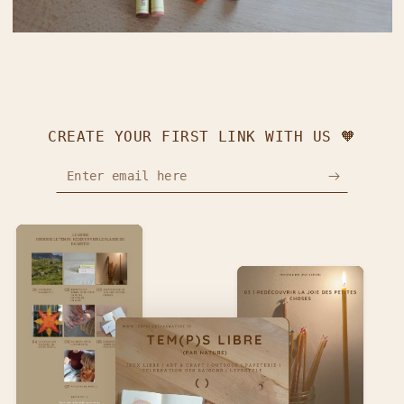
CREATE YOUR FIRST LINK WITH US 🧡
Enter email here