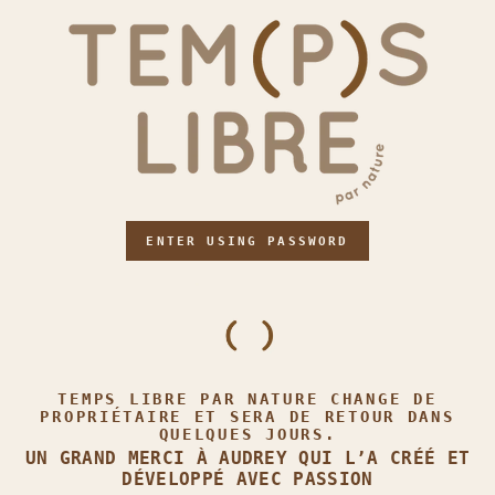
ENTER USING PASSWORD
TEMPS LIBRE PAR NATURE CHANGE DE
PROPRIÉTAIRE ET SERA DE RETOUR DANS
QUELQUES JOURS.
UN GRAND MERCI À AUDREY QUI L’A CRÉÉ ET
DÉVELOPPÉ AVEC PASSION