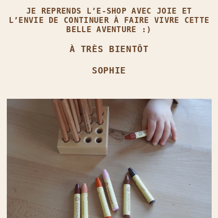
JE REPRENDS L’E‑SHOP AVEC JOIE ET
L’ENVIE DE CONTINUER À FAIRE VIVRE CETTE
BELLE AVENTURE :)
À TRÈS BIENTÔT
SOPHIE