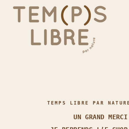
TEMPS LIBRE PAR NATUR
UN GRAND MERCI