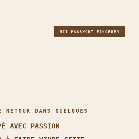
MIT PASSWORT EINGEBEN
E RETOUR DANS QUELQUES
PÉ AVEC PASSION