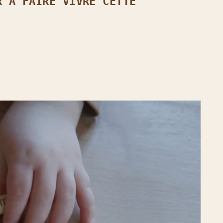
R À FAIRE VIVRE CETTE