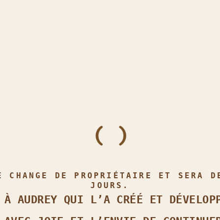
E CHANGE DE PROPRIÉTAIRE ET SERA D
JOURS.
 À AUDREY QUI L’A CRÉÉ ET DÉVELOP