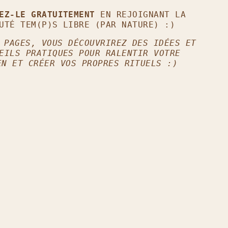
GEZ-LE GRATUITEMENT
EN REJOIGNANT LA
UTÉ TEM(P)S LIBRE (PAR NATURE) :)
 PAGES, VOUS DÉCOUVRIREZ DES IDÉES ET
EILS PRATIQUES POUR RALENTIR VOTRE
EN ET CRÉER VOS PROPRES RITUELS :)