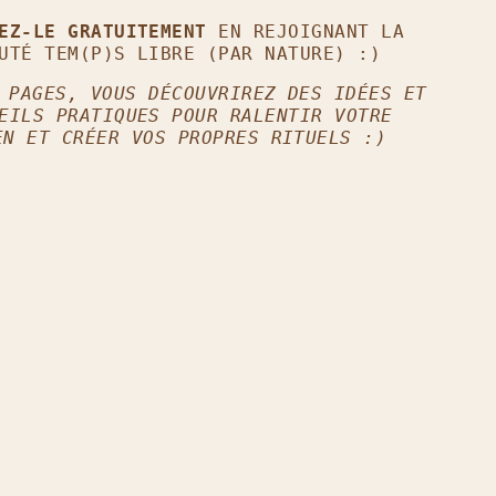
GEZ-LE GRATUITEMENT
EN REJOIGNANT LA
UTÉ TEM(P)S LIBRE (PAR NATURE) :)
 PAGES, VOUS DÉCOUVRIREZ DES IDÉES ET
EILS PRATIQUES POUR RALENTIR VOTRE
EN ET CRÉER VOS PROPRES RITUELS :)