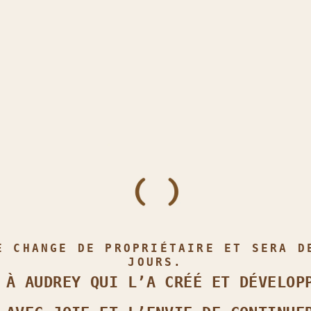
E CHANGE DE PROPRIÉTAIRE ET SERA D
JOURS.
 À AUDREY QUI L’A CRÉÉ ET DÉVELOP