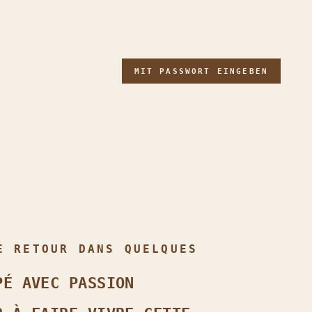
MIT PASSWORT EINGEBEN
E RETOUR DANS QUELQUES
PÉ AVEC PASSION