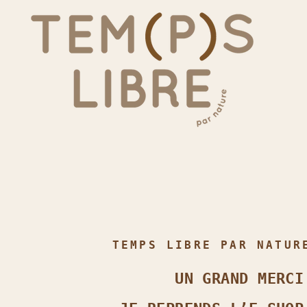
TEMPS LIBRE PAR NATUR
UN GRAND MERCI