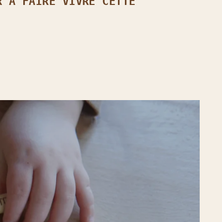
R À FAIRE VIVRE CETTE