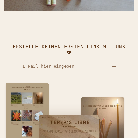
ERSTELLE DEINEN ERSTEN LINK MIT UNS
🧡
E-Mail hier eingeben