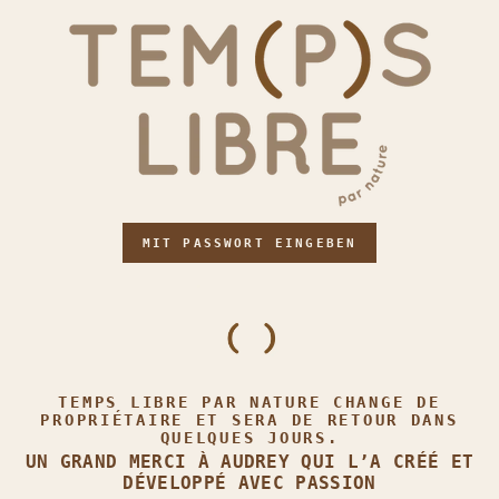
MIT PASSWORT EINGEBEN
TEMPS LIBRE PAR NATURE CHANGE DE
PROPRIÉTAIRE ET SERA DE RETOUR DANS
QUELQUES JOURS.
UN GRAND MERCI À AUDREY QUI L’A CRÉÉ ET
DÉVELOPPÉ AVEC PASSION