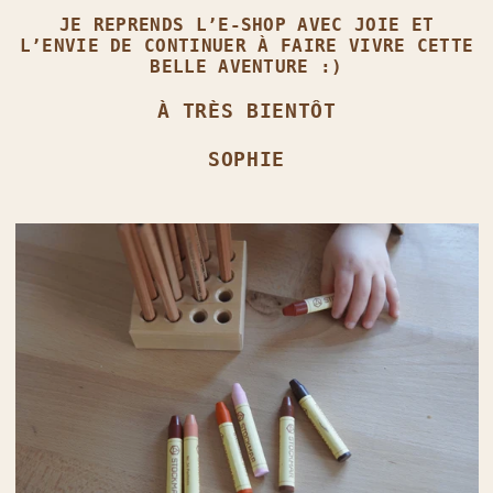
JE REPRENDS L’E‑SHOP AVEC JOIE ET
L’ENVIE DE CONTINUER À FAIRE VIVRE CETTE
BELLE AVENTURE :)
À TRÈS BIENTÔT
SOPHIE