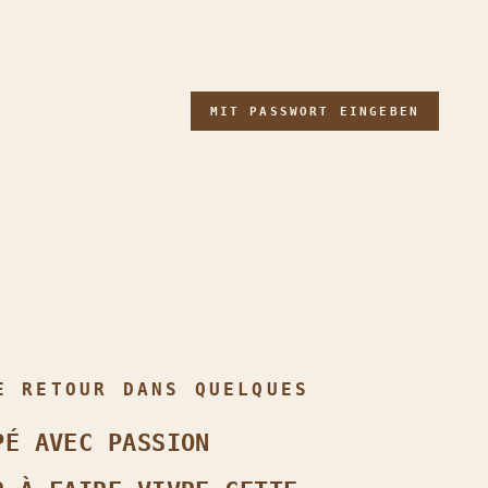
MIT PASSWORT EINGEBEN
E RETOUR DANS QUELQUES
PÉ AVEC PASSION