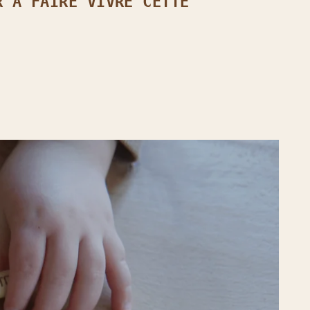
R À FAIRE VIVRE CETTE