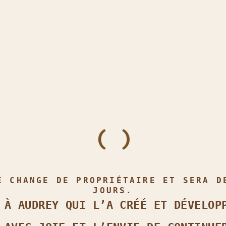
E CHANGE DE PROPRIÉTAIRE ET SERA D
JOURS.
 À AUDREY QUI L’A CRÉÉ ET DÉVELOP