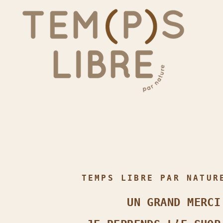
TEMPS LIBRE PAR NATUR
UN GRAND MERCI