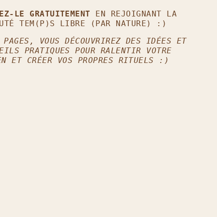
GEZ-LE GRATUITEMENT
EN REJOIGNANT LA
UTÉ TEM(P)S LIBRE (PAR NATURE) :)
 PAGES, VOUS DÉCOUVRIREZ DES IDÉES ET
EILS PRATIQUES POUR RALENTIR VOTRE
EN ET CRÉER VOS PROPRES RITUELS :)